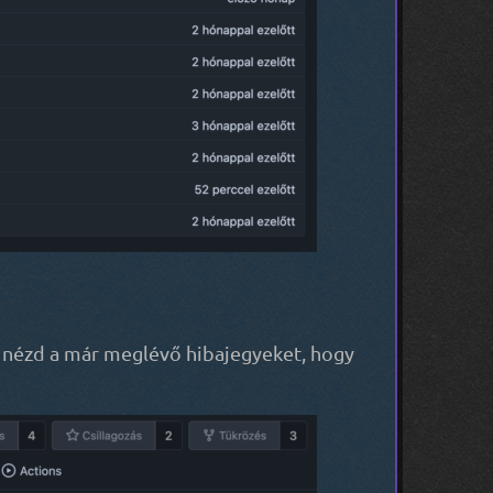
nézd a már meglévő hibajegyeket, hogy