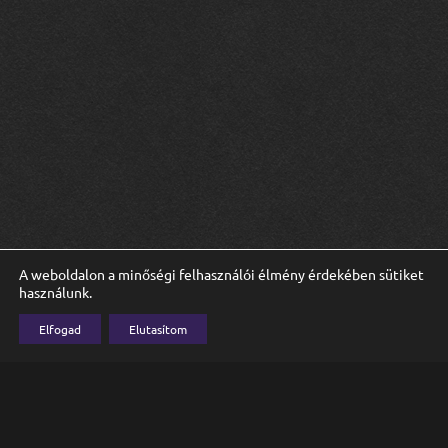
A weboldalon a minőségi felhasználói élmény érdekében sütiket
használunk.
Elfogad
Elutasítom