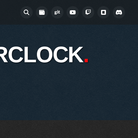
RCLOCK